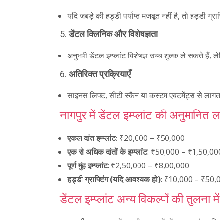
यदि जबड़े की हड्डी पर्याप्त मजबूत नहीं है, तो हड्डी 
5.
डेंटल क्लिनिक और विशेषज्ञता
अनुभवी डेंटल इम्प्लांट विशेषज्ञ उच्च शुल्क ले सकते है
6.
अतिरिक्त प्रक्रियाएँ
साइनस लिफ्ट, सीटी स्कैन या कस्टम एबटमेंट्स से लागत मे
नागपुर में डेंटल इम्प्लांट की अनुमानित 
एकल दांत इम्प्लांट
: ₹20,000 – ₹50,000
एक से अधिक दांतों के इम्प्लांट
: ₹50,000 – ₹1,50,00
पूर्ण मुंह इम्प्लांट
: ₹2,50,000 – ₹8,00,000
हड्डी ग्राफ्टिंग (यदि आवश्यक हो)
: ₹10,000 – ₹50,
डेंटल इम्प्लांट अन्य विकल्पों की तुलना में