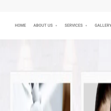
HOME
ABOUT US
SERVICES
GALLER