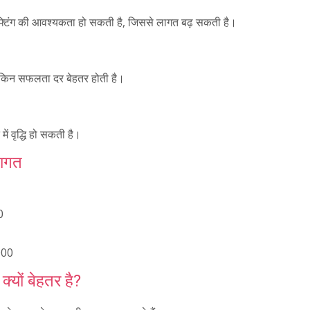
ग्राफ्टिंग की आवश्यकता हो सकती है, जिससे लागत बढ़ सकती है।
ं, लेकिन सफलता दर बेहतर होती है।
ं वृद्धि हो सकती है।
लागत
0
000
 क्यों बेहतर है?