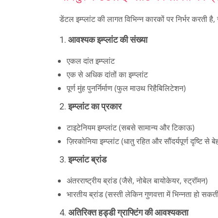
डेंटल इम्प्लांट की लागत विभिन्न कारकों पर निर्भर करती है, 
1.
आवश्यक इम्प्लांट की संख्या
एकल दांत इम्प्लांट
एक से अधिक दांतों का इम्प्लांट
पूर्ण मुंह पुनर्निर्माण (फुल माउथ रिहैबिलिटेशन)
2.
इम्प्लांट का प्रकार
टाइटेनियम इम्प्लांट (सबसे सामान्य और टिकाऊ)
ज़िरकोनिया इम्प्लांट (धातु रहित और सौंदर्यपूर्ण दृष्टि से ब
3.
इम्प्लांट ब्रांड
अंतरराष्ट्रीय ब्रांड (जैसे, नोबेल बायोकेयर, स्ट्रॉमन)
भारतीय ब्रांड (सस्ती लेकिन गुणवत्ता में भिन्नता हो सकती
4.
अतिरिक्त हड्डी ग्राफ्टिंग की आवश्यकता