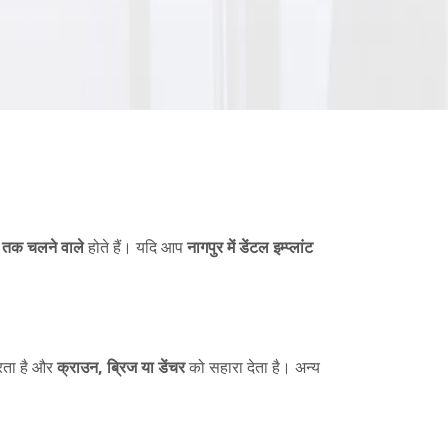
य तक चलने वाले
होते हैं। यदि आप
नागपुर में डेंटल इम्प्लांट
करता है और
क्राउन, ब्रिज या डेंचर
को सहारा देता है। अन्य