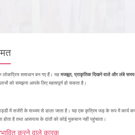
कीमत
अधिक लोकप्रिय समाधान बन गए हैं। यह
मजबूत, प्राकृतिक दिखने वाले और लंबे सम
 लाभों को समझना आपके लिए महत्वपूर्ण हो सकता है।
ड्डी में सर्जरी के माध्यम से डाला जाता है। यह एक कृत्रिम जड़ के रूप में कार्य 
ा होता है तथा आसपास के दांतों को कोई नुकसान नहीं पहुंचाता।
प्रभावित करने वाले कारक