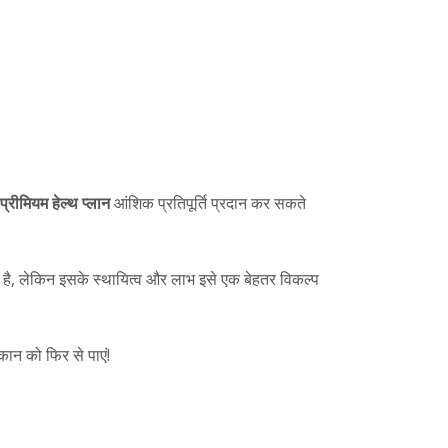
प्रीमियम हेल्थ प्लान
आंशिक प्रतिपूर्ति प्रदान कर सकते
 है, लेकिन इसके स्थायित्व और लाभ इसे एक बेहतर विकल्प
कान को फिर से पाएं!