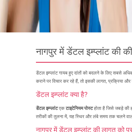
नागपुर में डेंटल इम्प्लांट की 
डेंटल इम्प्लांट गायब हुए दांतों को बदलने के लिए सबसे 
कराने पर विचार कर रहे हैं, तो इसकी लागत, प्रक्रिया और
डेंटल इम्प्लांट क्या है?
डेंटल इम्प्लांट
एक
टाइटेनियम पोस्ट
होता है जिसे जबड़े की ह
तरीकों की तुलना में, यह स्थिर और लंबे समय तक चलने वाल
नागपुर में डेंटल इम्प्लांट की लागत को 