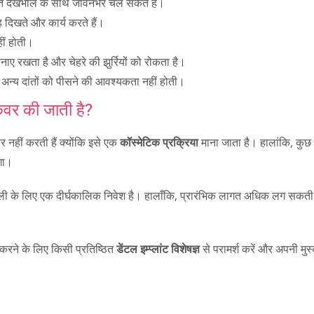
 उचित देखभाल के साथ जीवनभर चल सकते हैं।
 दिखते और कार्य करते हैं।
ीं होती।
ाए रखता है और चेहरे की झुर्रियों को रोकता है।
अन्य दांतों को पीसने की आवश्यकता नहीं होती।
ा कवर की जाती है?
नहीं करती हैं क्योंकि इसे एक
कॉस्मेटिक प्रक्रिया
माना जाता है। हालांकि, कुछ
गा।
ैली के लिए एक दीर्घकालिक निवेश है। हालाँकि, प्रारंभिक लागत अधिक लग सकती
रने के लिए किसी प्रतिष्ठित
डेंटल इम्प्लांट विशेषज्ञ
से परामर्श करें और अपनी मुस्